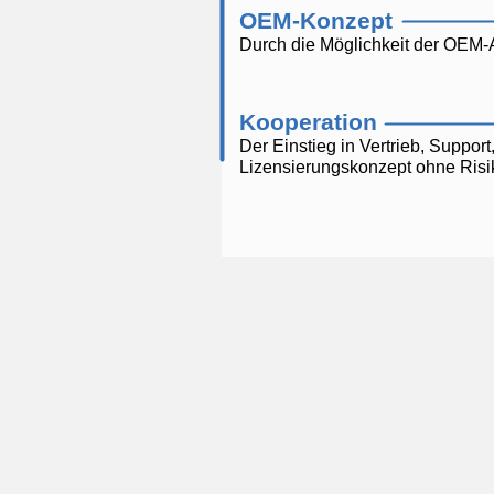
OEM-Konzept
Durch die Möglichkeit der OEM-
Kooperation
Der Einstieg in Vertrieb, Suppo
Lizensierungskonzept ohne Risi